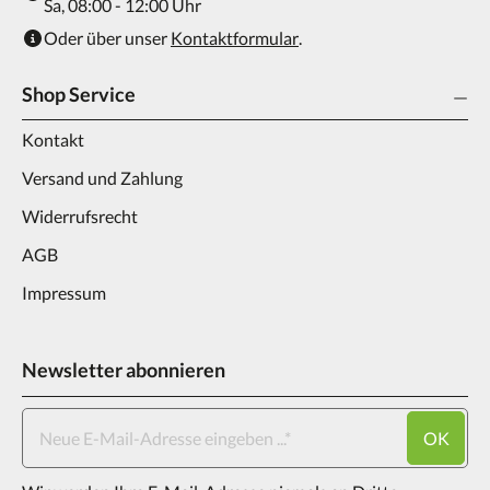
Sa, 08:00 - 12:00 Uhr
Oder über unser
Kontaktformular
.
Shop Service
Kontakt
Versand und Zahlung
Widerrufsrecht
AGB
Impressum
Newsletter abonnieren
OK