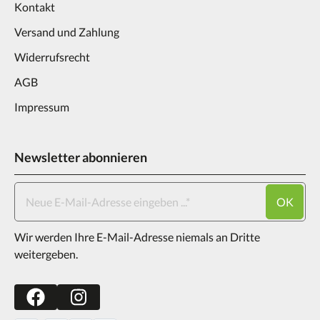
Kontakt
Versand und Zahlung
Widerrufsrecht
AGB
Impressum
Newsletter abonnieren
OK
Wir werden Ihre E-Mail-Adresse niemals an Dritte
weitergeben.