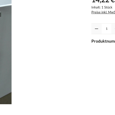
Inhalt:
1 Stück
Preise inkl. Mw
Anzahl
Produktnum