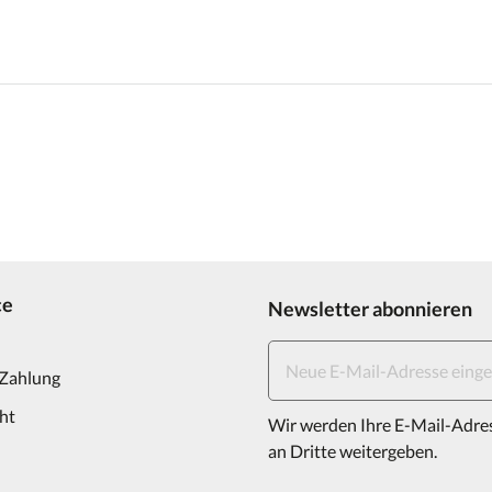
ce
Newsletter abonnieren
 Zahlung
ht
Wir werden Ihre E-Mail-Adre
an Dritte weitergeben.