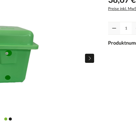
Preise inkl. Mw
Anzahl
Produktnum