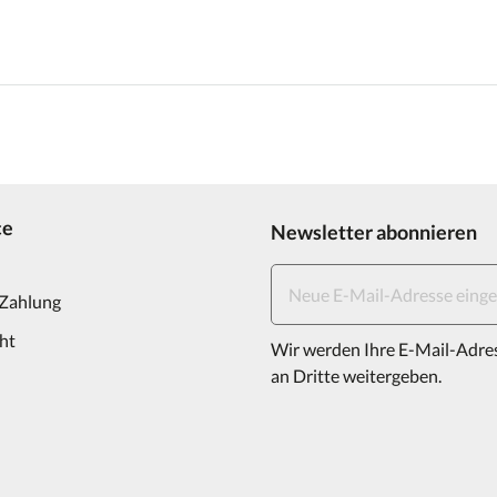
ce
Newsletter abonnieren
 Zahlung
ht
Wir werden Ihre E-Mail-Adre
an Dritte weitergeben.