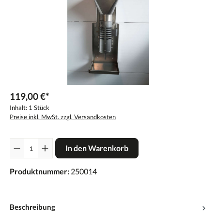
119,00 €*
Inhalt:
1 Stück
Preise inkl. MwSt. zzgl. Versandkosten
Anzahl
In den Warenkorb
Produktnummer:
250014
Beschreibung