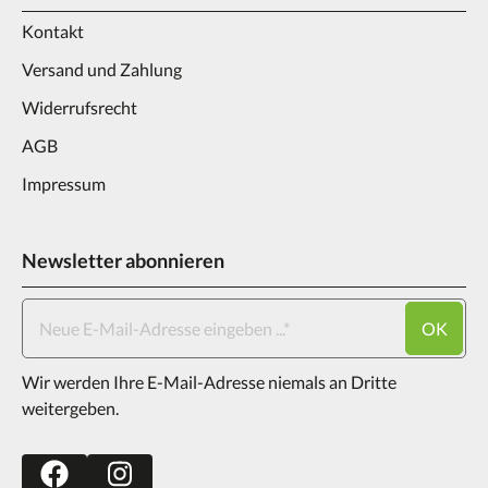
Kontakt
Versand und Zahlung
Widerrufsrecht
AGB
Impressum
Newsletter abonnieren
OK
Wir werden Ihre E-Mail-Adresse niemals an Dritte
weitergeben.