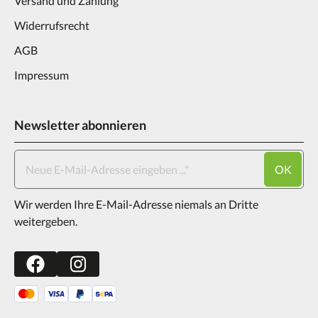
Versand und Zahlung
Widerrufsrecht
AGB
Impressum
Newsletter abonnieren
OK
Wir werden Ihre E-Mail-Adresse niemals an Dritte
weitergeben.