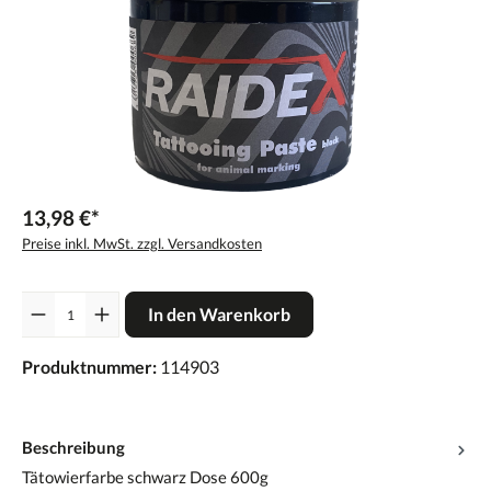
13,98 €*
Preise inkl. MwSt. zzgl. Versandkosten
Anzahl
In den Warenkorb
Produktnummer:
114903
Beschreibung
Tätowierfarbe schwarz Dose 600g