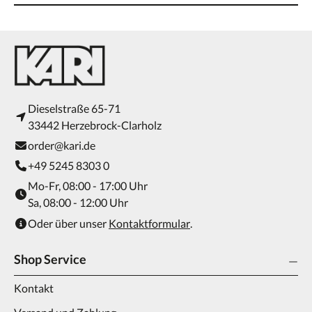
Dieselstraße 65-71
33442 Herzebrock-Clarholz
order@kari.de
+49 5245 8303 0
Mo-Fr, 08:00 - 17:00 Uhr
Sa, 08:00 - 12:00 Uhr
Oder über unser
Kontaktformular
.
Shop Service
Kontakt