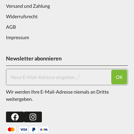
Versand und Zahlung
Widerrufsrecht
AGB
Impressum
Newsletter abonnieren
OK
Wir werden Ihre E-Mail-Adresse niemals an Dritte
weitergeben.