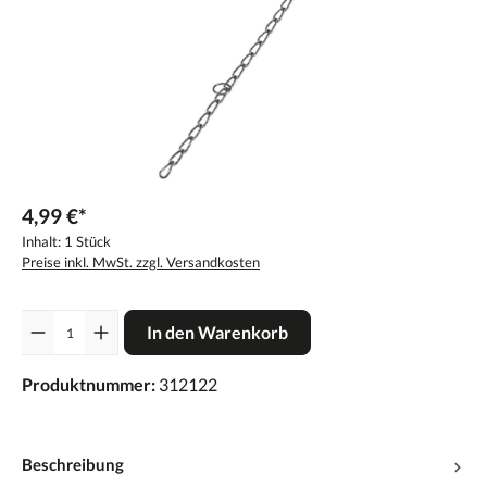
4,99 €*
Inhalt:
1 Stück
Preise inkl. MwSt. zzgl. Versandkosten
Anzahl
In den Warenkorb
Produktnummer:
312122
Beschreibung