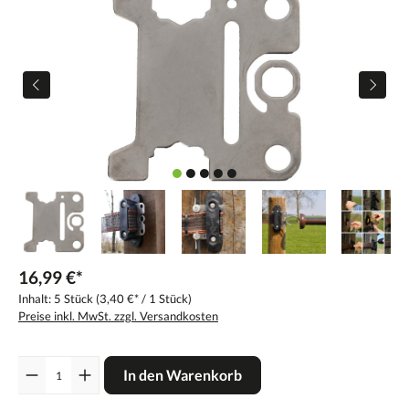
16,99 €*
Inhalt:
5 Stück
(3,40 €* / 1 Stück)
Preise inkl. MwSt. zzgl. Versandkosten
Anzahl
In den Warenkorb