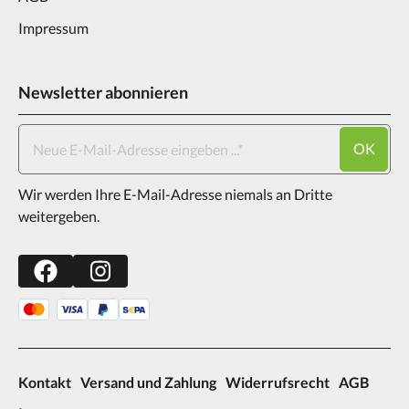
Impressum
Newsletter abonnieren
OK
Wir werden Ihre E-Mail-Adresse niemals an Dritte
weitergeben.
Kontakt
Versand und Zahlung
Widerrufsrecht
AGB