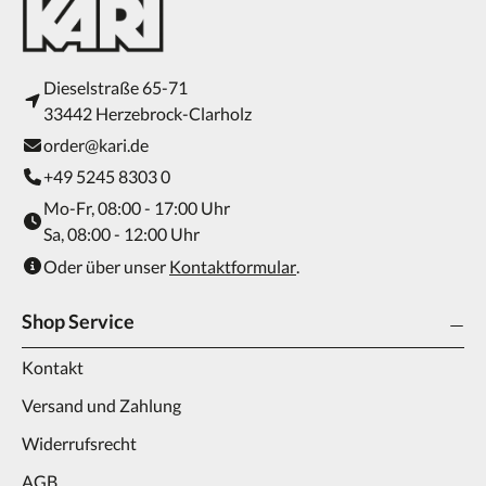
Dieselstraße 65-71
33442 Herzebrock-Clarholz
order@kari.de
+49 5245 8303 0
Mo-Fr, 08:00 - 17:00 Uhr
Sa, 08:00 - 12:00 Uhr
Oder über unser
Kontaktformular
.
Shop Service
Kontakt
Versand und Zahlung
Widerrufsrecht
AGB