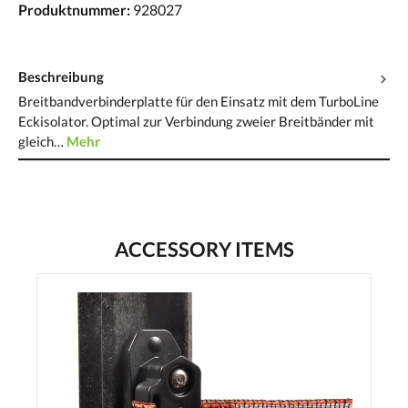
Produktnummer:
928027
Beschreibung
Breitbandverbinderplatte für den Einsatz mit dem TurboLine
Eckisolator. Optimal zur Verbindung zweier Breitbänder mit
gleich…
Mehr
ACCESSORY ITEMS