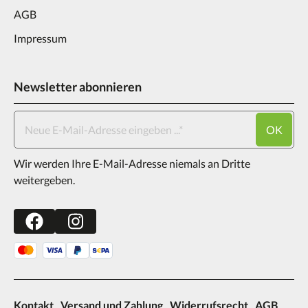
AGB
Impressum
Newsletter abonnieren
OK
Wir werden Ihre E-Mail-Adresse niemals an Dritte
weitergeben.
Kontakt
Versand und Zahlung
Widerrufsrecht
AGB