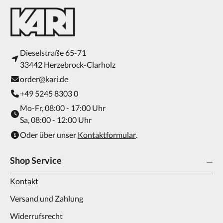
Dieselstraße 65-71
33442 Herzebrock-Clarholz
order@kari.de
+49 5245 8303 0
Mo-Fr, 08:00 - 17:00 Uhr
Sa, 08:00 - 12:00 Uhr
Oder über unser
Kontaktformular
.
Shop Service
Kontakt
Versand und Zahlung
Widerrufsrecht