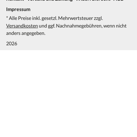
Impressum
* Alle Preise inkl. gesetzl. Mehrwertsteuer zzgl.
Versandkosten
und ggf. Nachnahmegebühren, wenn nicht
anders angegeben.
2026